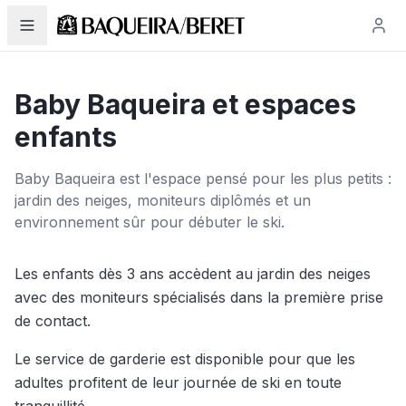
Baby Baqueira et espaces
enfants
Baby Baqueira est l'espace pensé pour les plus petits :
jardin des neiges, moniteurs diplômés et un
environnement sûr pour débuter le ski.
Les enfants dès 3 ans accèdent au jardin des neiges
avec des moniteurs spécialisés dans la première prise
de contact.
Le service de garderie est disponible pour que les
adultes profitent de leur journée de ski en toute