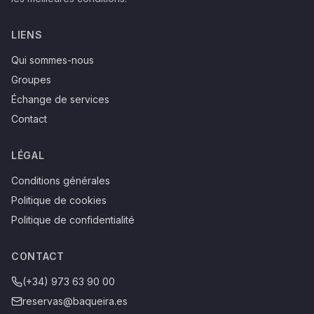
LIENS
Qui sommes-nous
Groupes
Échange de services
Contact
LÉGAL
Conditions générales
Politique de cookies
Politique de confidentialité
CONTACT
(+34) 973 63 90 00
reservas@baqueira.es