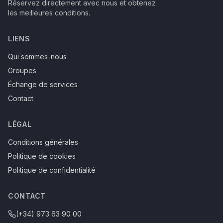
Réservez directement avec nous et obtenez
les meilleures conditions.
LIENS
Qui sommes-nous
Groupes
Échange de services
Contact
LÉGAL
Conditions générales
Politique de cookies
Politique de confidentialité
CONTACT
(+34) 973 63 90 00