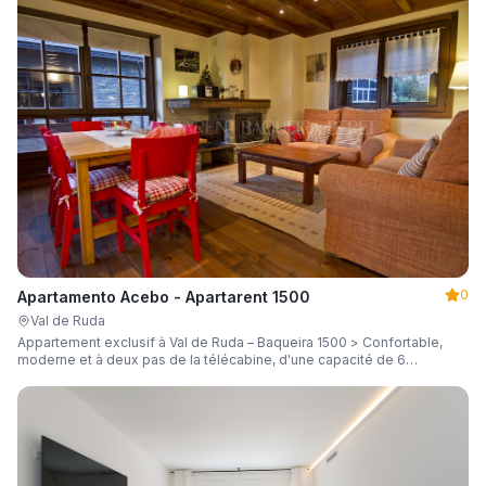
0
Apartamento Acebo - Apartarent 1500
Val de Ruda
Appartement exclusif à Val de Ruda – Baqueira 1500 > Confortable,
moderne et à deux pas de la télécabine, d'une capacité de 6
personnes.