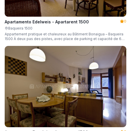
0
Apartamento Edelweis - Apartarent 1500
Baqueira 1500
Appartement pratique et chaleureux au Bâtiment Bonaigua – Baqueira
1500 À deux pas des pistes, avec place de parking et capacité de 6
personnes.