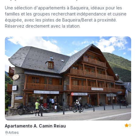
Une sélection d'appartements à Baqueira, idéaux pour les
familles et les groupes recherchant indépendance et cuisine
équipée, avec les pistes de Baqueira/Beret à proximité.
Réservez directement avec la station.
0
Apartamento A. Camin Reiau
Arties