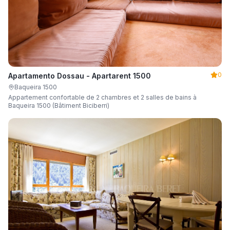
0
Apartamento Dossau - Apartarent 1500
Baqueira 1500
Appartement confortable de 2 chambres et 2 salles de bains à
Baqueira 1500 (Bâtiment Biciberri)