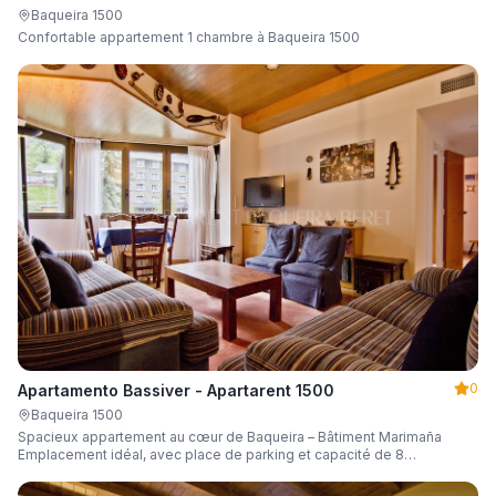
Baqueira 1500
Confortable appartement 1 chambre à Baqueira 1500
0
Apartamento Bassiver - Apartarent 1500
Baqueira 1500
Spacieux appartement au cœur de Baqueira – Bâtiment Marimaña
Emplacement idéal, avec place de parking et capacité de 8
personnes.