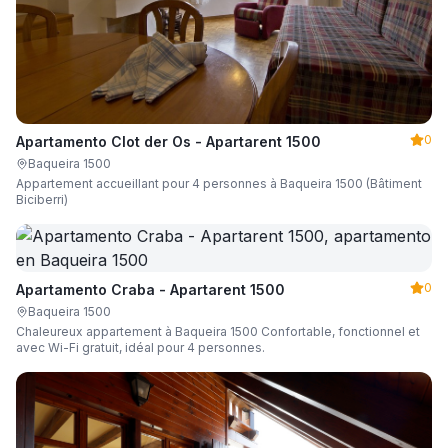
0
Apartamento Clot der Os - Apartarent 1500
Baqueira 1500
Appartement accueillant pour 4 personnes à Baqueira 1500 (Bâtiment
Biciberri)
0
Apartamento Craba - Apartarent 1500
Baqueira 1500
Chaleureux appartement à Baqueira 1500 Confortable, fonctionnel et
avec Wi-Fi gratuit, idéal pour 4 personnes.