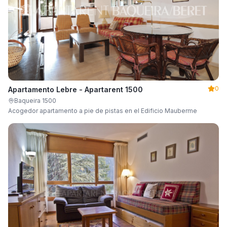
0
Apartamento Lebre - Apartarent 1500
Baqueira 1500
Acogedor apartamento a pie de pistas en el Edificio Mauberme