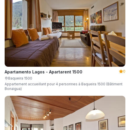
0
Apartamento Lagos - Apartarent 1500
Baqueira 1500
Appartement accueillant pour 4 personnes à Baqueira 1500 (Bâtiment
Bonaigua)