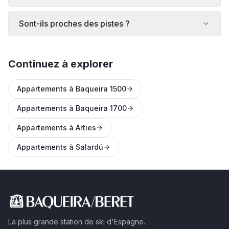
Sont-ils proches des pistes ?
Continuez à explorer
Appartements à Baqueira 1500
Appartements à Baqueira 1700
Appartements à Arties
Appartements à Salardú
La plus grande station de ski d'Espagne.