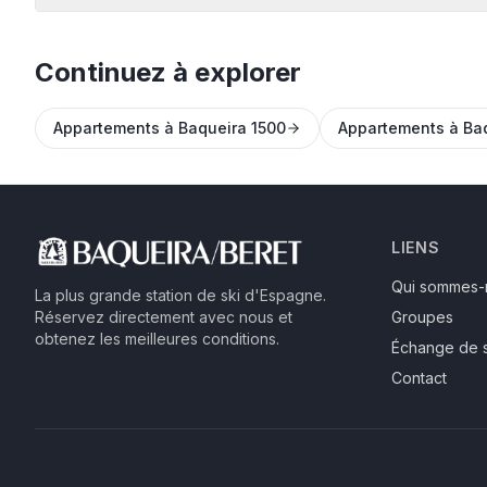
Continuez à explorer
Appartements à Baqueira 1500
Appartements à Ba
LIENS
Qui sommes-
La plus grande station de ski d'Espagne.
Réservez directement avec nous et
Groupes
obtenez les meilleures conditions.
Échange de 
Contact