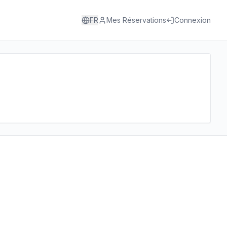
FR
Mes Réservations
Connexion