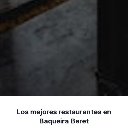
Los mejores restaurantes en
Baqueira Beret