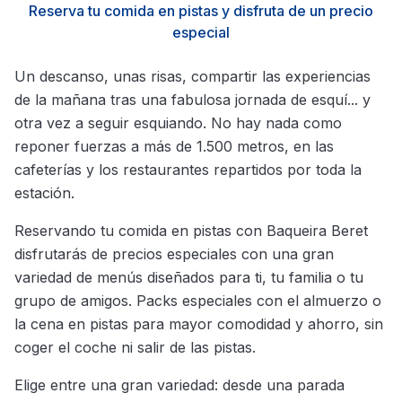
Reserva tu comida en pistas y disfruta de un precio
especial
Un descanso, unas risas, compartir las experiencias
de la mañana tras una fabulosa jornada de esquí... y
otra vez a seguir esquiando. No hay nada como
reponer fuerzas a más de 1.500 metros, en las
cafeterías y los restaurantes repartidos por toda la
estación.
Reservando tu comida en pistas con Baqueira Beret
disfrutarás de precios especiales con una gran
variedad de menús diseñados para ti, tu familia o tu
grupo de amigos. Packs especiales con el almuerzo o
la cena en pistas para mayor comodidad y ahorro, sin
coger el coche ni salir de las pistas.
Elige entre una gran variedad: desde una parada