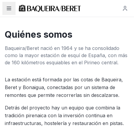
Quiénes somos
Baqueira/Beret nació en 1964 y se ha consolidado
como la mayor estación de esquí de España, con más
de 160 kilómetros esquiables en el Pirineo central.
La estación está formada por las cotas de Baqueira,
Beret y Bonaigua, conectadas por un sistema de
remontes que permite recorrerlas sin descalzarse.
Detrás del proyecto hay un equipo que combina la
tradición pirenaica con la inversión continua en
infraestructuras, hostelería y restauración en pistas.