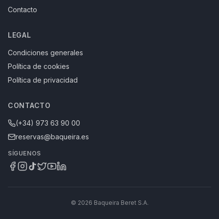
Contacto
LEGAL
Condiciones generales
Política de cookies
Política de privacidad
CONTACTO
(+34) 973 63 90 00
reservas@baqueira.es
SÍGUENOS
© 2026 Baqueira Beret S.A.