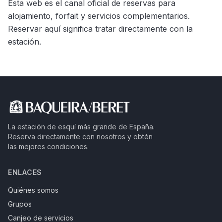
Esta web es el canal oficial de reservas para
alojamiento, forfait y servicios complementarios.
Reservar aquí significa tratar directamente con la
estación.
La estación de esquí más grande de España.
Reserva directamente con nosotros y obtén
las mejores condiciones.
ENLACES
Quiénes somos
Grupos
Canjeo de servicios