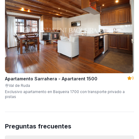
0
Apartamento Sarrahera - Apartarent 1500
Val de Ruda
Exclusivo apartamento en Baqueira 1700 con transporte privado a
pistas
Preguntas frecuentes