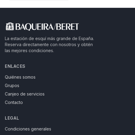
La estación de esquí más grande de España.
Reserva directamente con nosotros y obtén
las mejores condiciones.
ENLACES
Quiénes somos
Grupos
Canjeo de servicios
Contacto
LEGAL
Condiciones generales