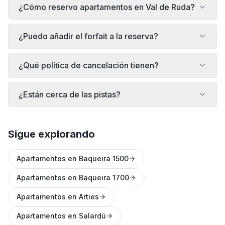
¿Cómo reservo apartamentos en Val de Ruda?
¿Puedo añadir el forfait a la reserva?
¿Qué política de cancelación tienen?
¿Están cerca de las pistas?
Sigue explorando
Apartamentos en Baqueira 1500
Apartamentos en Baqueira 1700
Apartamentos en Arties
Apartamentos en Salardú