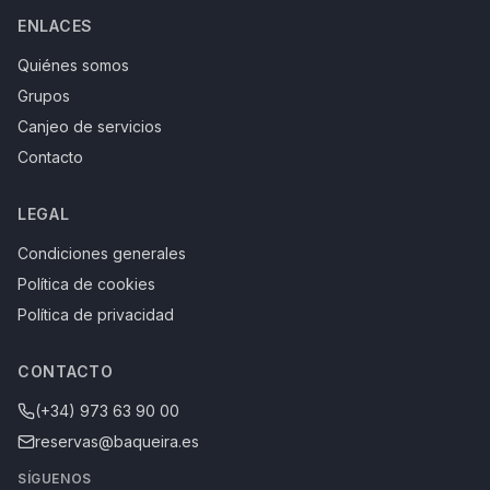
ENLACES
Quiénes somos
Grupos
Canjeo de servicios
Contacto
LEGAL
Condiciones generales
Política de cookies
Política de privacidad
CONTACTO
(+34) 973 63 90 00
reservas@baqueira.es
SÍGUENOS