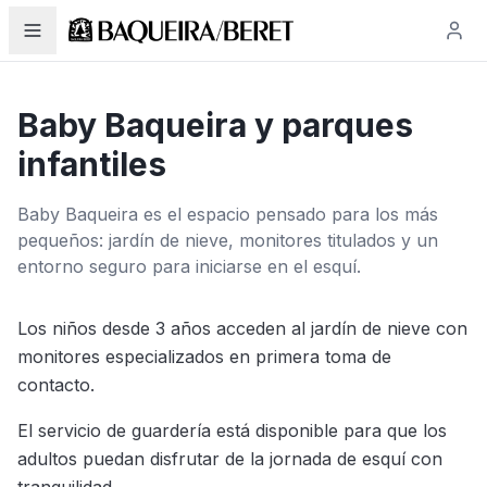
Baby Baqueira y parques
infantiles
Baby Baqueira es el espacio pensado para los más
pequeños: jardín de nieve, monitores titulados y un
entorno seguro para iniciarse en el esquí.
Los niños desde 3 años acceden al jardín de nieve con
monitores especializados en primera toma de
contacto.
El servicio de guardería está disponible para que los
adultos puedan disfrutar de la jornada de esquí con